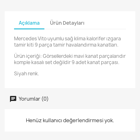
Açıklama
Ürün Detayları
Mercedes Vito uyumlu sağ klima kalorifer ızgara
tamir kiti 9 parça tamir havalandırma kanatları.
Ürün içeriği: Görsellerdeki mavi kanat parçalarıdır
komple kasalı set değildir 9 adet kanat parçası.
Siyah renk.
Yorumlar (0)
Henüz kullanıcı değerlendirmesi yok.