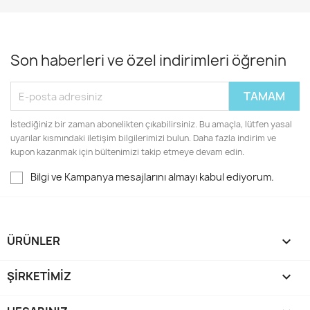
Son haberleri ve özel indirimleri öğrenin
İstediğiniz bir zaman abonelikten çıkabilirsiniz. Bu amaçla, lütfen yasal
uyarılar kısmındaki iletişim bilgilerimizi bulun. Daha fazla indirim ve
kupon kazanmak için bültenimizi takip etmeye devam edin.
Bilgi ve Kampanya mesajlarını almayı kabul ediyorum.
ÜRÜNLER

ŞIRKETIMIZ
