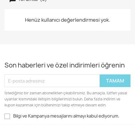
Henüz kullanıcı değerlendirmesi yok.
Son haberleri ve özel indirimleri öğrenin
İstediğiniz bir zaman abonelikten çıkabilirsiniz. Bu amaçla, lütfen yasal
uyarılar kısmındaki iletişim bilgilerimizi bulun. Daha fazla indirim ve
kupon kazanmak için bültenimizi takip etmeye devam edin.
Bilgi ve Kampanya mesajlarını almayı kabul ediyorum.