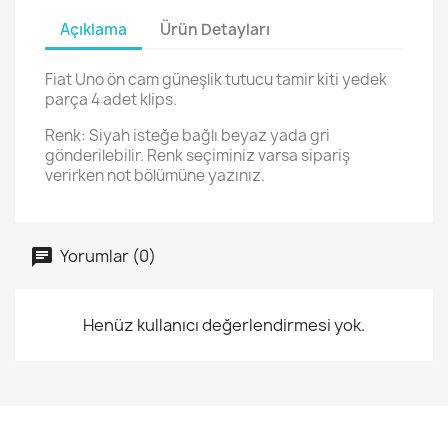
Açıklama
Ürün Detayları
Fiat Uno ön cam güneşlik tutucu tamir kiti yedek
parça 4 adet klips.
Renk: Siyah isteğe bağlı beyaz yada gri
gönderilebilir. Renk seçiminiz varsa sipariş
verirken not bölümüne yazınız.
Yorumlar (0)
Henüz kullanıcı değerlendirmesi yok.