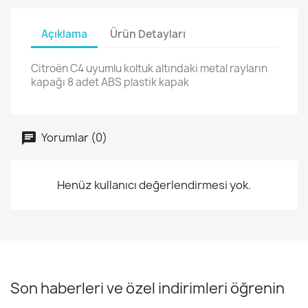
Açıklama
Ürün Detayları
Citroën C4 uyumlu koltuk altındaki metal rayların
kapağı 8 adet ABS plastik kapak
Yorumlar (0)
Henüz kullanıcı değerlendirmesi yok.
Son haberleri ve özel indirimleri öğrenin