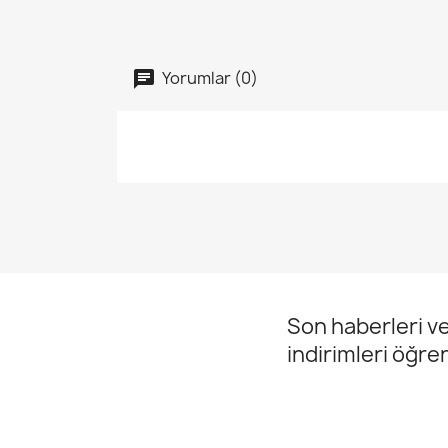
Yorumlar (0)
Son haberleri ve
indirimleri öğre