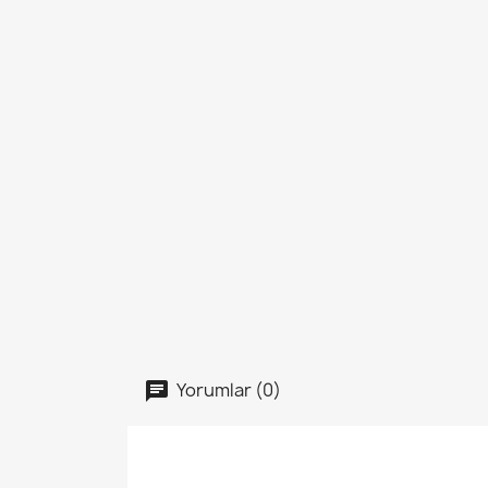
Yorumlar (0)