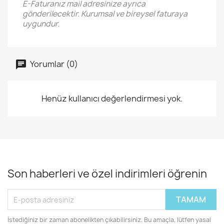
E-Faturanız mail adresinize ayrıca
gönderilecektir. Kurumsal ve bireysel faturaya
uygundur.
Yorumlar (0)
Henüz kullanıcı değerlendirmesi yok.
Son haberleri ve özel indirimleri öğrenin
İstediğiniz bir zaman abonelikten çıkabilirsiniz. Bu amaçla, lütfen yasal