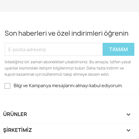
Son haberleri ve özel indirimleri öğrenin
İstediğiniz bir zaman abonelikten çıkabilirsiniz. Bu amaçla, lütfen yasal
uyarılar kısmındaki iletişim bilgilerimizi bulun. Daha fazla indirim ve
kupon kazanmak için bültenimizi takip etmeye devam edin.
Bilgi ve Kampanya mesajlarını almayı kabul ediyorum.
ÜRÜNLER

ŞIRKETIMIZ
