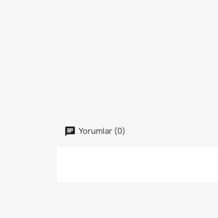
Yorumlar (0)